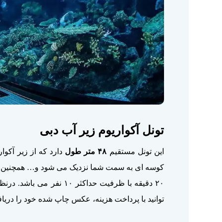
تونل آکواریوم زیر آب دبی
این تونل مستقیم
۴۸
متر طول
دارد که از زیر آکوا
۲۰ دقیقه با ظرفیت حدا
توانید با پرداخت هزینه، عکس چاپ شده خود را دریاف