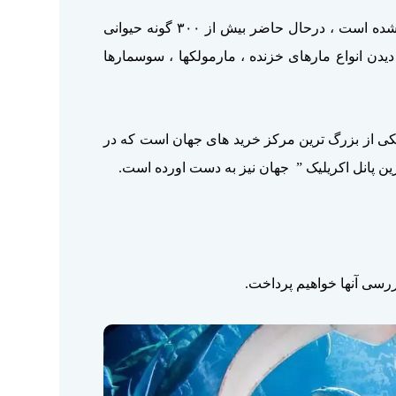
شناخته شده است ، درحال حاضر بیش از ۳۰۰ گونه حیوانی
 دیدن انواع مارهای خزنده ، مارمولکها ، سوسمارها
کی از بزرگ ‌ترین مرکز خرید های جهان است که در
ن پانل اکریلیک ” جهان نیز به دست اورده است.
ررسی آنها خواهیم پرداخت.