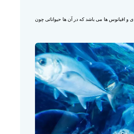
و اقیانوس ها می باشد که در آن ها حیواناتی چون