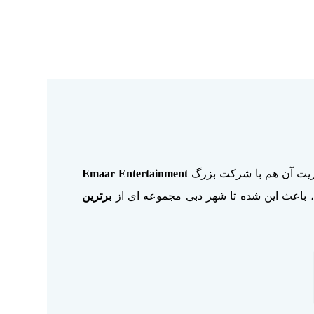
یت آن هم با شرکت بزرگ
Emaar Entertainment
، باعث این شده تا شهر دبی مجموعه ای از
برترین