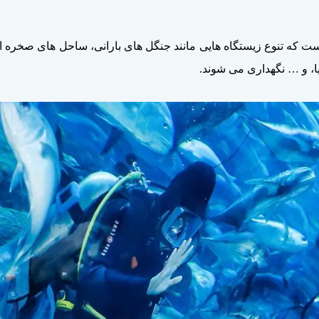
ت که تنوع زیستگاه هایی مانند جنگل های بارانی، ساحل های صخره ای 
، و … نگهداری می شوند.