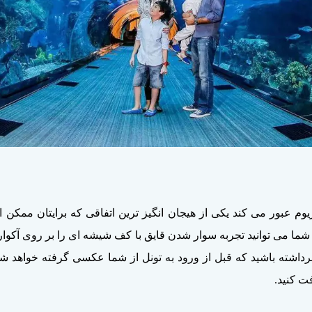
ریوم عبور می کند یکی از هیجان انگیز ترین اتفاقی که برایتان ممکن
کثر ۱۰ نفر می باشد. درنظرداشته باشید که قبل از ورود به تونل از شما عکسی گر
ت کنید.