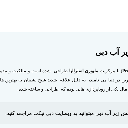
یر آب دبی
Pe
) با مرکزیت
ملبورن استرالیا
طراحی شده است و مالکیت و مدیر
 در دنیا می نامند، به دلیل علاقه شدید شیخ نشینان به بهترین ها
 مال
یکی از رویاپردازی هایی بوده که طراحی و ساخته شده.
ش زیر آب دبی میتوانید به وبسایت دبی تیکت مراجعه کنید.